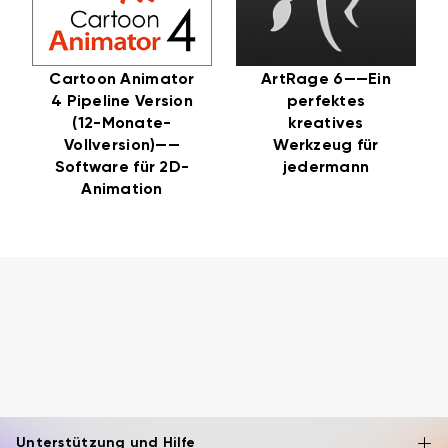
Cartoon Animator
ArtRage 6——Ein
4 Pipeline Version
perfektes
(12-Monate-
kreatives
Vollversion)——
Werkzeug für
Software für 2D-
jedermann
Animation
Unterstützung und Hilfe