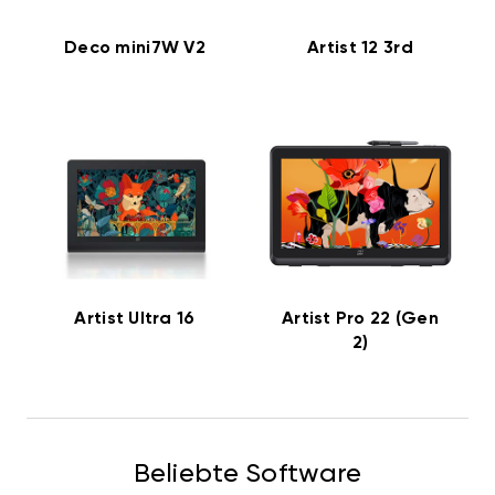
Deco mini7W V2
Artist 12 3rd
Artist Ultra 16
Artist Pro 22 (Gen
2)
Beliebte Software