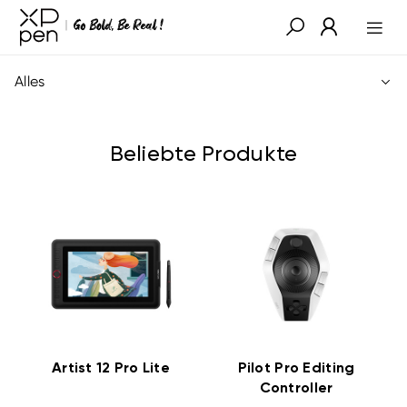
Alles
Beliebte Produkte
Artist 12 Pro Lite
Pilot Pro Editing
Controller