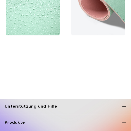
Unterstützung und Hilfe
Produkte