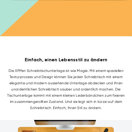
Einfach, einen Lebensstil zu ändern
Die XPPen Schreibtischunterlage ist wie Magie. Mit einem speziellen
Texturprozess und Design können Sie jeden Schreibtisch mit einem
elegante und modern aussehende Unterlage abdecken und Ihren
unordentlichen Schreibtisch sauber und ordentlich machen. Die
Tischunterlage kommt mit einem kleinen Lederbändchen zum fixieren
im zusammengerollten Zustand. Und sie legt sich in kürze auf dem
Schreibtisch. Einfach, Ihren Stil zu ändern.