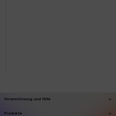
Unterstützung und Hilfe
Produkte