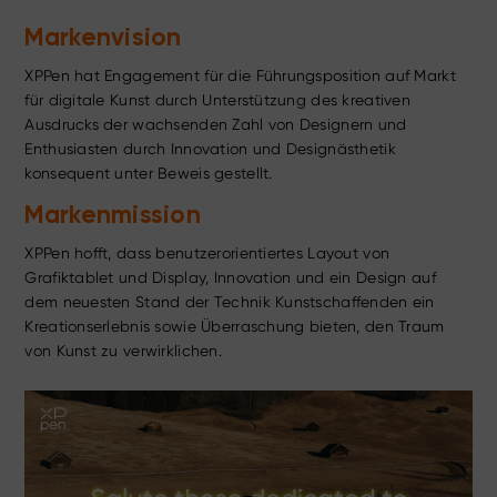
Markenvision
XPPen hat Engagement für die Führungsposition auf Markt
für digitale Kunst durch Unterstützung des kreativen
Ausdrucks der wachsenden Zahl von Designern und
Enthusiasten durch Innovation und Designästhetik
konsequent unter Beweis gestellt.
Markenmission
XPPen hofft, dass benutzerorientiertes Layout von
Grafiktablet und Display, Innovation und ein Design auf
dem neuesten Stand der Technik Kunstschaffenden ein
Kreationserlebnis sowie Überraschung bieten, den Traum
von Kunst zu verwirklichen.