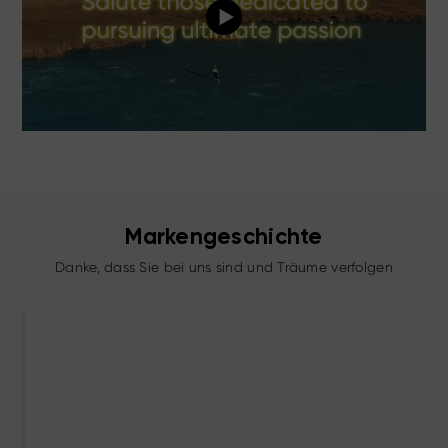
Markengeschichte
Danke, dass Sie bei uns sind und Träume verfolgen