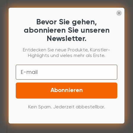
Bevor Sie gehen,
abonnieren Sie unseren
Newsletter.
Entdecken Sie neue Produkte, Künstler-
Highlights und vieles mehr als Erste.
Email
Abonnieren
Kein Spam. Jederzeit abbestellbar.