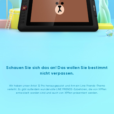
Schauen Sie sich das an! Das wollen Sie bestimmt
nicht verpassen.
Wir haben unser Artist 12 Pro herausgeputzt und ihm ein Line Friends-Thema
verleiht. Es gibt außerdem wundervolle LINE FRIENDS-Zubehören, die von XPPen
entwickelt worden sind und auch von XPPen präsentiert werden.