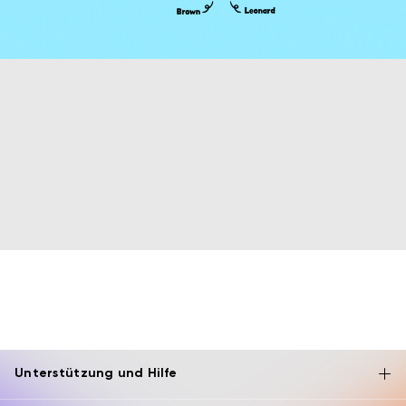
Unterstützung und Hilfe