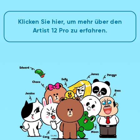
Klicken Sie hier, um mehr über den
Artist 12 Pro zu erfahren.