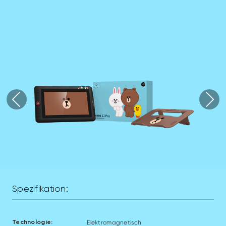
Spezifikation:
Elektromagnetisch
Technologie: