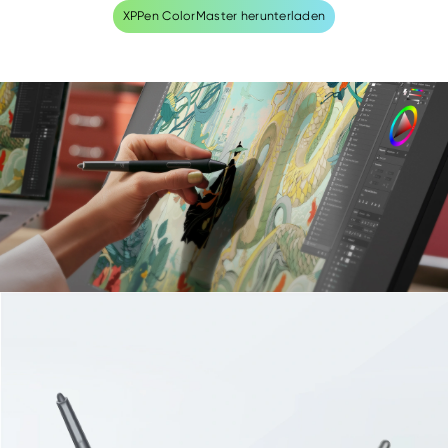
XPPen ColorMaster herunterladen