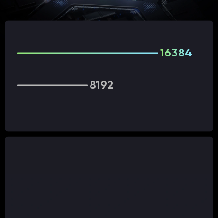
16384
8192