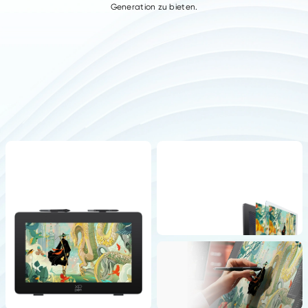
Generation zu bieten.