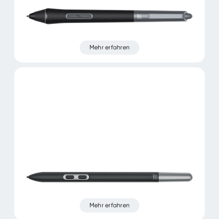
Mehr erfahren
Mehr erfahren