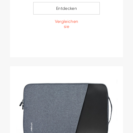
Entdecken
Vergleichen
sie