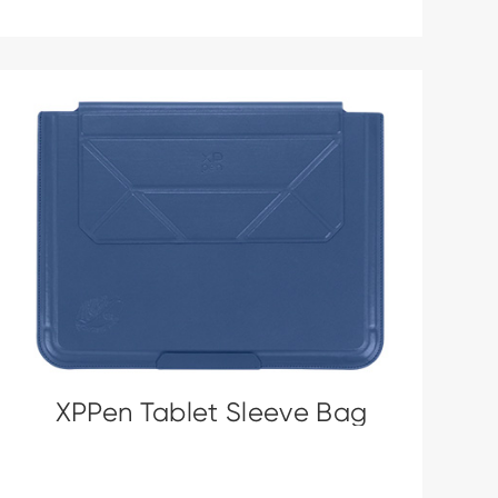
XPPen Tablet Sleeve Bag