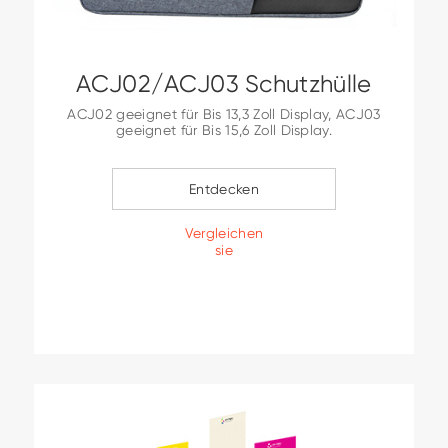
ACJ02/ACJ03 Schutzhülle
ACJ02 geeignet für Bis 13,3 Zoll Display, ACJ03
geeignet für Bis 15,6 Zoll Display.
Entdecken
Vergleichen
sie