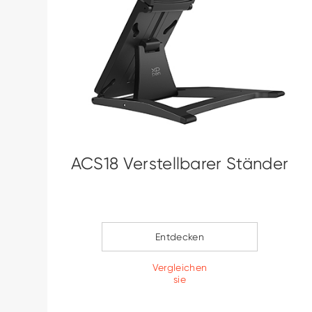
ACS18 Verstellbarer Ständer
Entdecken
Vergleichen
sie