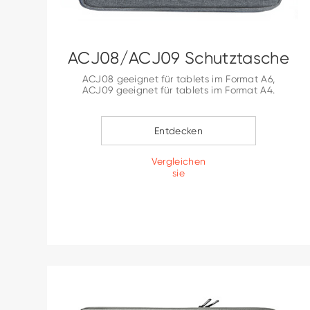
ACJ08/ACJ09 Schutztasche
ACJ08 geeignet für tablets im Format A6,
ACJ09 geeignet für tablets im Format A4.
Entdecken
Vergleichen
sie