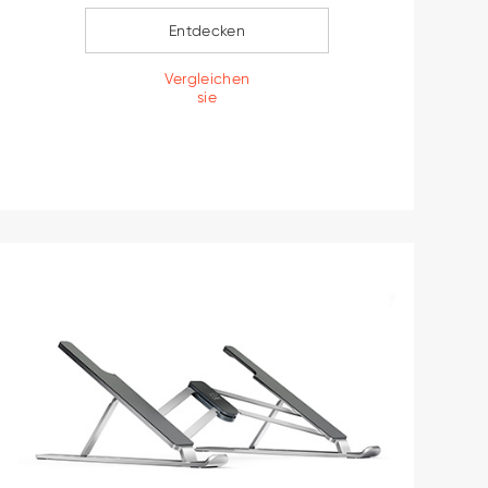
Entdecken
Vergleichen
sie