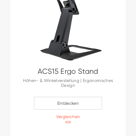
ACS15 Ergo Stand
Höhen- & Winkelverstellung | Ergonomisches
Design
Entdecken
Vergleichen
sie