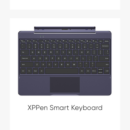
XPPen Smart Keyboard