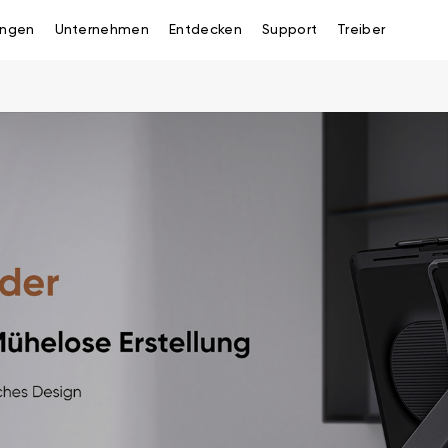
ngen
Unternehmen
Entdecken
Support
Treiber