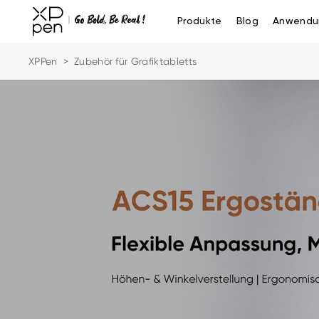
Produkte
Blog
Anwendu
XPPen
>
Zubehör für Grafiktabletts