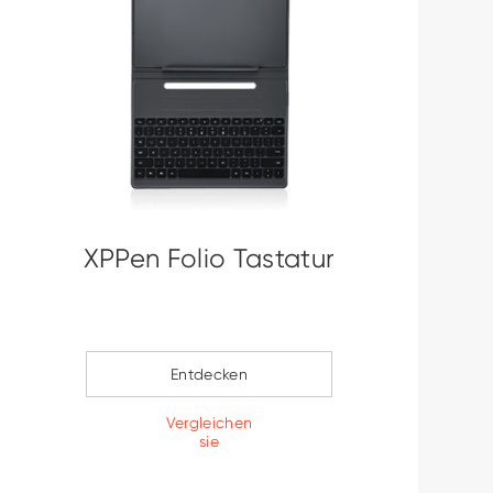
XPPen Folio Tastatur
Entdecken
Vergleichen
sie