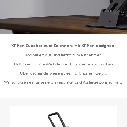
XPPen Zubehör zum Zeichnen. Mit XPPen designen.
Kooperiert gut und leicht zum Mitnehmen
Hilft Ihnen, in die Welt der Zeichnungen einzutauchen
Überraschenderweise ist es nicht nur ein Gerät.
Wir schätzen es für seine Universalität und Außergewöhnlichkeit.