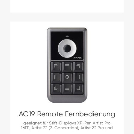
AC19 Remote Fernbedienung
geeignet für Stift-Displays XP-Pen Artist Pro
16TP, Artist 22 (2. Generation), Artist 22 Pro und
Artist 24.