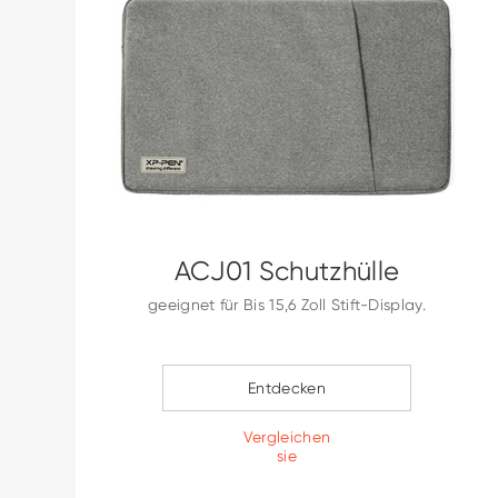
ACJ01 Schutzhülle
geeignet für Bis 15,6 Zoll Stift-Display.
Entdecken
Vergleichen
sie