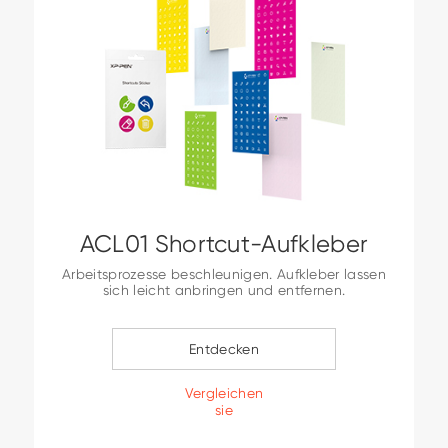
ACL01 Shortcut-Aufkleber
Arbeitsprozesse beschleunigen. Aufkleber lassen
sich leicht anbringen und entfernen.
Entdecken
Vergleichen
sie