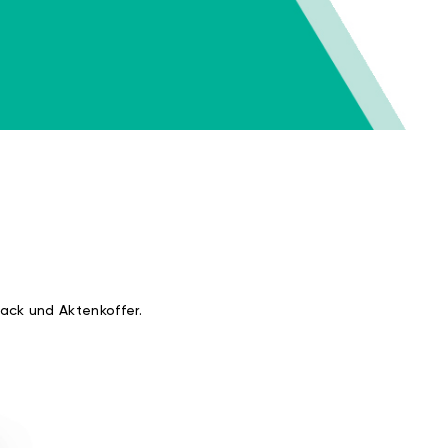
ack und Aktenkoffer.