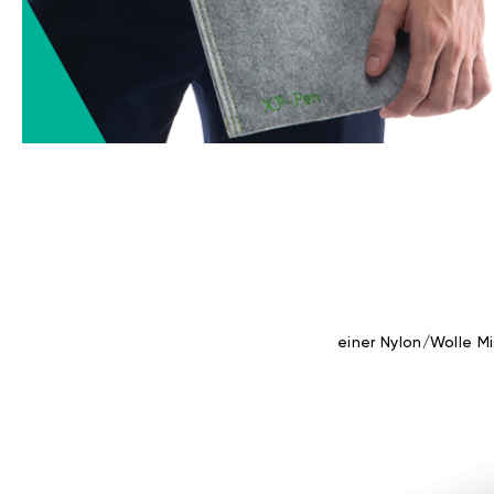
einer Nylon/Wolle M