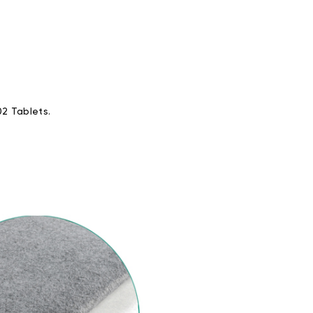
02 Tablets.