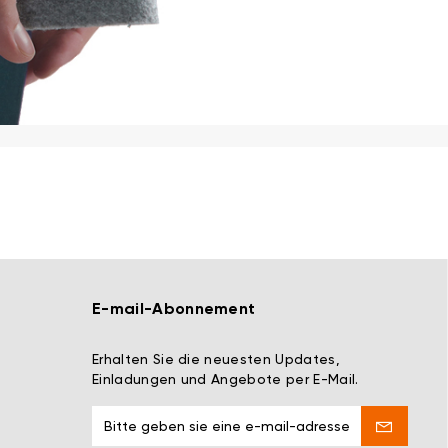
E-mail-Abonnement
Erhalten Sie die neuesten Updates,
Einladungen und Angebote per E-Mail.