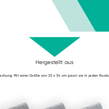
Hergestellt aus
ischung. Mit einer Größe von 25 x 34 cm passt sie in jeden Rucks