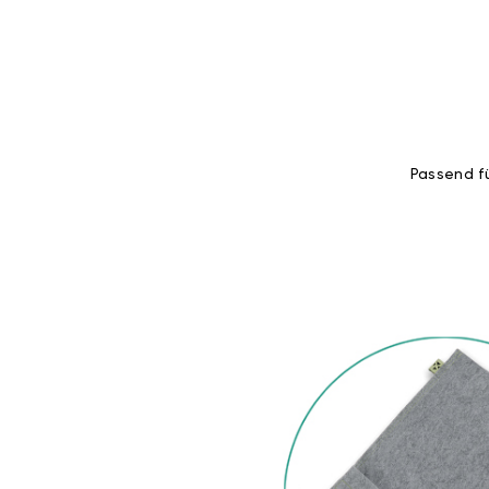
Passend fü