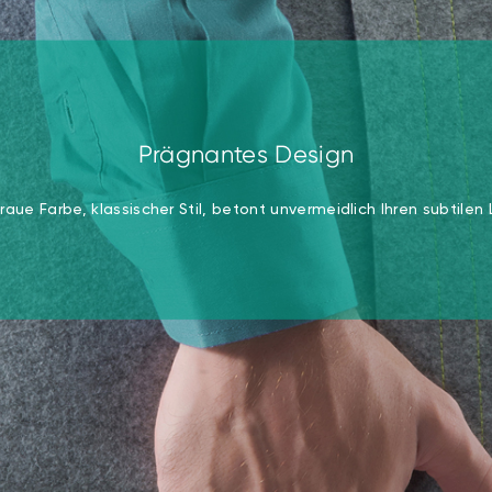
Prägnantes Design
raue Farbe, klassischer Stil, betont unvermeidlich Ihren subtilen