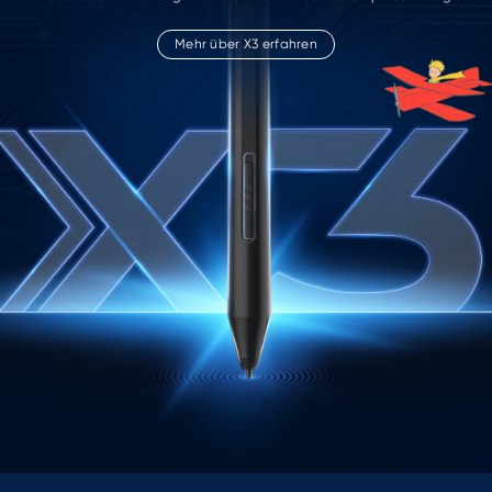
Mehr über X3 erfahren