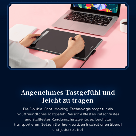
Angenehmes Tastgefühl und
leicht zu tragen
Die Double-Shot-Molding-Technologie sorgt für ein
hautfreundliches Tastgefühl. Verschleißfestes, rutschfestes
und stoßfestes Rundumschutzgehäuse. Leicht zu
transportieren. Setzen Sie Ihre kreativen Inspirationen überall
und jederzeit frei.