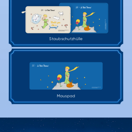
Staubschutzhülle
Mauspad