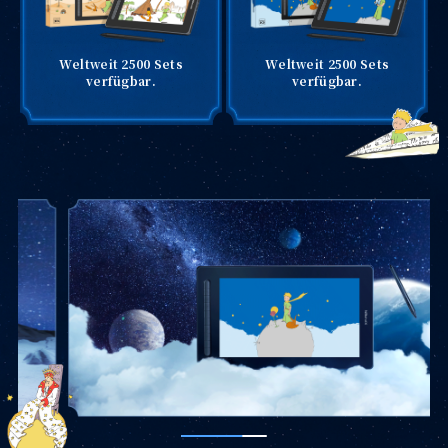
Weltweit 2500 Sets
Weltweit 2500 Sets
verfügbar.
verfügbar.