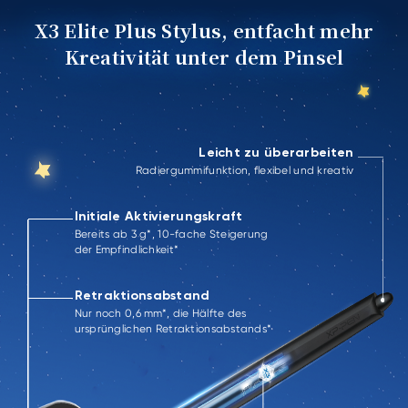
X3 Elite Plus Stylus, entfacht mehr
Kreativität unter dem Pinsel
Leicht zu überarbeiten
Radiergummifunktion, flexibel und kreativ
Initiale Aktivierungskraft
Bereits ab 3 g*, 10-fache Steigerung
der Empfindlichkeit*
Retraktionsabstand
Nur noch 0,6 mm*, die Hälfte des
ursprünglichen Retraktionsabstands*