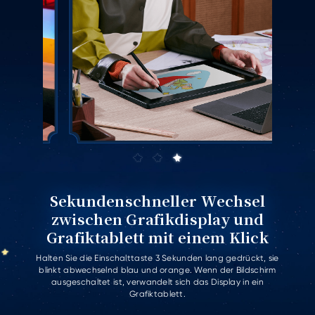
Sekundenschneller Wechsel
zwischen Grafikdisplay und
Grafiktablett mit einem Klick
Halten Sie die Einschalttaste 3 Sekunden lang gedrückt, sie
blinkt abwechselnd blau und orange. Wenn der Bildschirm
ausgeschaltet ist, verwandelt sich das Display in ein
Grafiktablett.