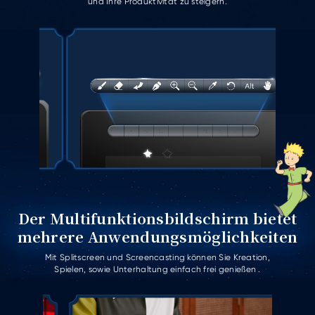
und Ihre Produktivität zu steigern.
Der Multifunktionsbildschirm bietet
mehrere Anwendungsmöglichkeiten
Mit Splitscreen und Screencasting können Sie Kreation,
Spielen, sowie Unterhaltung einfach frei genießen .