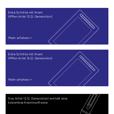
Erste Schritte mit Ihrem
XPPen Artist 12 (2. Generation)
Mehr erfahren >
Erste Schritte mit Ihrem
XPPen Artist 16 (2. Generation)
Mehr erfahren >
Das Artist 12 (2. Generation) enthält eine
kostenlose Kreativsoftware