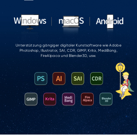
Unterstützung gängiger digitaler Kunstsoftware wie Adobe
Photoshop, Illustrator, SAI, CDR, GIMP, Krita, MediBang,
FireAlpaca und Blender3D, usw.