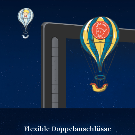
Flexible Doppelanschlüsse