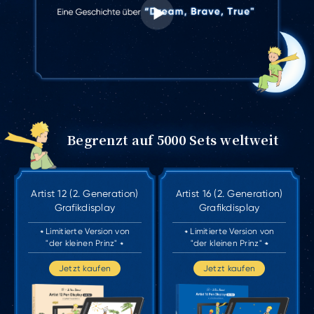
Begrenzt auf 5000 Sets weltweit
Artist 12 (2. Generation)
Artist 16 (2. Generation)
Grafikdisplay
Grafikdisplay
Limitierte Version von
Limitierte Version von
"der kleinen Prinz"
"der kleinen Prinz"
Jetzt kaufen
Jetzt kaufen