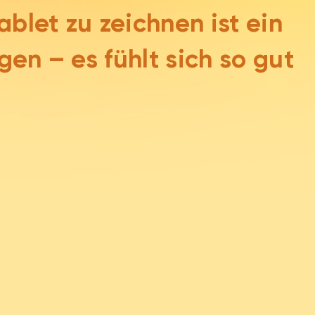
ablet zu zeichnen ist ein
en – es fühlt sich so gut