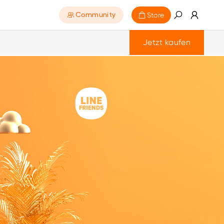
Store
Community
Jetzt kaufen