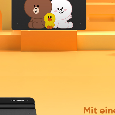
Mit ei