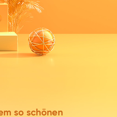
nem so schönen