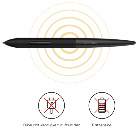
Keine Notwendigkeit aufzuladen
Batterielos