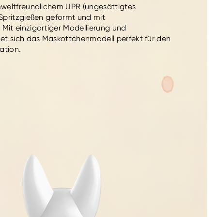
mweltfreundlichem UPR (ungesättigtes
 Spritzgießen geformt und mit
Mit einzigartiger Modellierung und
t sich das Maskottchenmodell perfekt für den
ation.