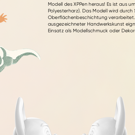
Modell des XPPen heraus! Es ist aus u
Polyesterharz). Das Modell wird durch
Oberflächenbeschichtung verarbeitet. 
ausgezeichneter Handwerkskunst eigne
Einsatz als Modellschmuck oder Dekor