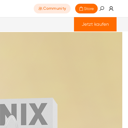
Store
Community
Jetzt kaufen