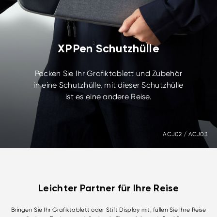
XPPen Schutzhülle
Packen Sie Ihr Grafiktablett und Zubehör
in eine Schutzhülle, mit dieser Schutzhülle
ist es eine andere Reise.
ACJ02 / ACJ03
Leichter Partner für Ihre Reise
Bringen Sie Ihr Grafiktablett oder Stift Display mit, füllen Sie Ihre Reise