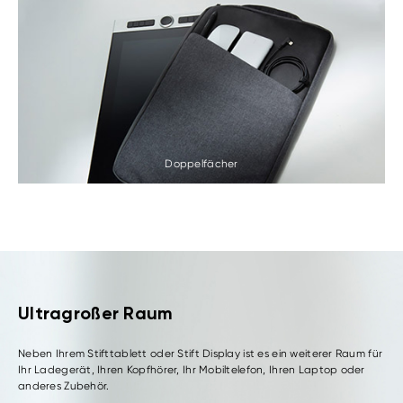
Doppelfächer
Ultragroßer Raum
Neben Ihrem Stifttablett oder Stift Display ist es ein weiterer Raum für
Ihr Ladegerät, Ihren Kopfhörer, Ihr Mobiltelefon, Ihren Laptop oder
anderes Zubehör.