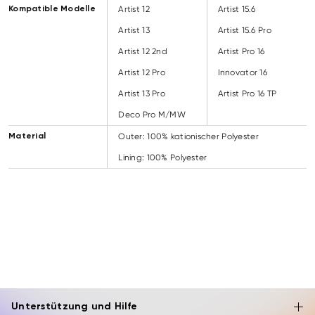
Artist 12
Artist 15.6
Kompatible Modelle
Artist 13
Artist 15.6 Pro
Artist 12 2nd
Artist Pro 16
Artist 12 Pro
Innovator 16
Artist 13 Pro
Artist Pro 16 TP
Deco Pro M/MW
Outer: 100% kationischer Polyester
Material
Lining: 100% Polyester
Unterstützung und Hilfe