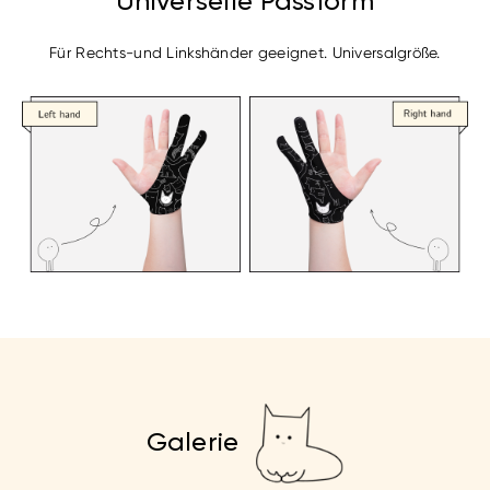
Universelle Passform
Für Rechts-und Linkshänder geeignet. Universalgröße.
Galerie