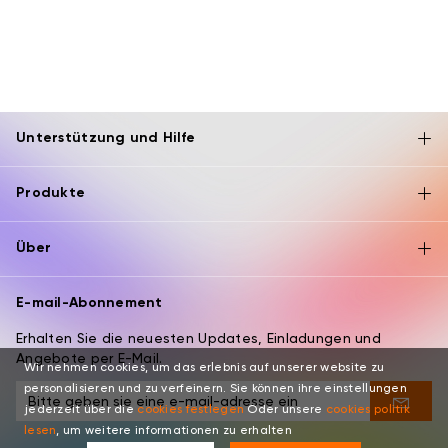
Unterstützung und Hilfe
Produkte
Über
E-mail-Abonnement
Erhalten Sie die neuesten Updates, Einladungen und
Angebote per E-Mail.
Wir nehmen cookies, um das erlebnis auf unserer website zu
personalisieren und zu verfeinern. Sie können ihre einstellungen
jederzeit über die
cookies festlegen
Oder unsere
cookies politik
lesen
, um weitere informationen zu erhalten