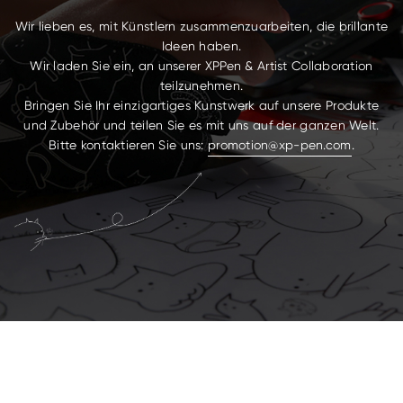
Wir lieben es, mit Künstlern zusammenzuarbeiten, die brillante
Ideen haben.
Wir laden Sie ein, an unserer XPPen & Artist Collaboration
teilzunehmen.
Bringen Sie Ihr einzigartiges Kunstwerk auf unsere Produkte
und Zubehör und teilen Sie es mit uns auf der ganzen Welt.
Bitte kontaktieren Sie uns:
promotion@xp-pen.com
.