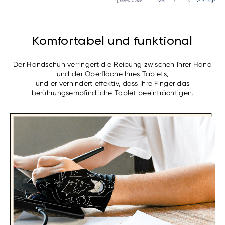
Komfortabel und funktional
Der Handschuh verringert die Reibung zwischen Ihrer Hand
und der Oberfläche Ihres Tablets,
und er verhindert effektiv, dass Ihre Finger das
berührungsempfindliche Tablet beeinträchtigen.