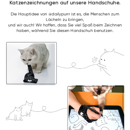
Katzenzeichnungen auf unsere Handschuhe.
Die Hauptidee von @dailypurrr ist es, die Menschen zum
Lächeln zu bringen,
und wir auch! Wir hoffen, dass Sie viel Spaß beim Zeichnen
haben, während Sie diesen Handschuh benutzen.