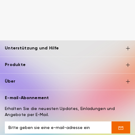
Unterstützung und Hilfe
Produkte
Über
E-mail-Abonnement
Erhalten Sie die neuesten Updates, Einladungen und
Angebote per E-Mail.