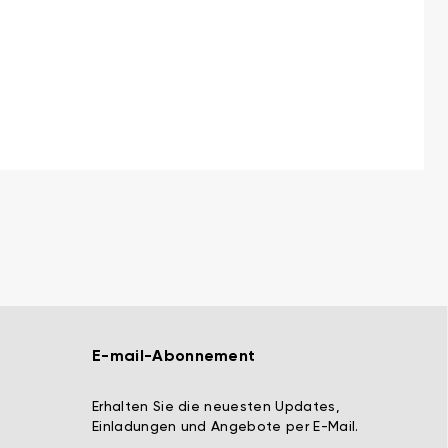
E-mail-Abonnement
Erhalten Sie die neuesten Updates,
Einladungen und Angebote per E-Mail.