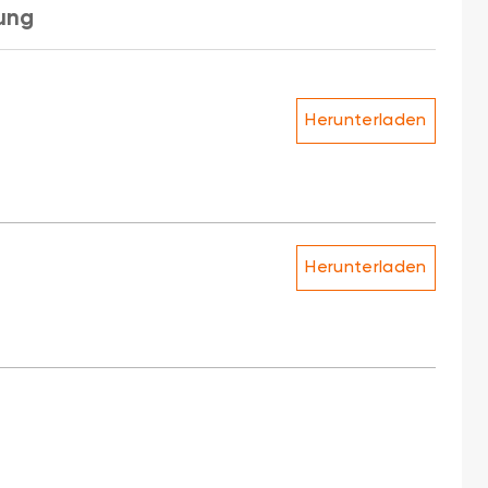
ung
Herunterladen
Herunterladen