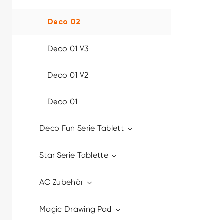
Deco 02
Deco 01 V3
Deco 01 V2
Deco 01
Deco Fun Serie Tablett
Star Serie Tablette
AC Zubehör
Magic Drawing Pad