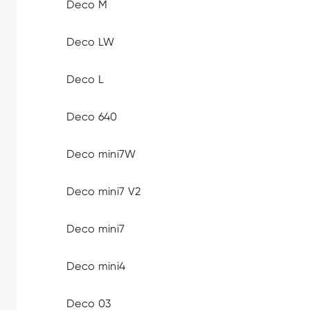
Deco M
Deco LW
Deco L
Deco 640
Deco mini7W
Deco mini7 V2
Deco mini7
Deco mini4
Deco 03