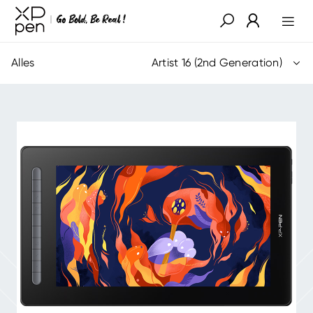
Alles
Artist 16 (2nd Generation)