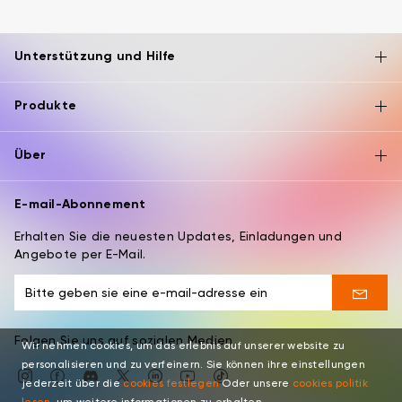
Unterstützung und Hilfe
Produkte
Über
E-mail-Abonnement
Erhalten Sie die neuesten Updates, Einladungen und
Angebote per E-Mail.
Folgen Sie uns auf sozialen Medien
Wir nehmen cookies, um das erlebnis auf unserer website zu
personalisieren und zu verfeinern. Sie können ihre einstellungen
jederzeit über die
cookies festlegen
Oder unsere
cookies politik