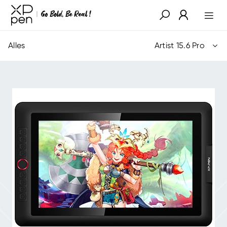
Alles
Artist 15.6 Pro