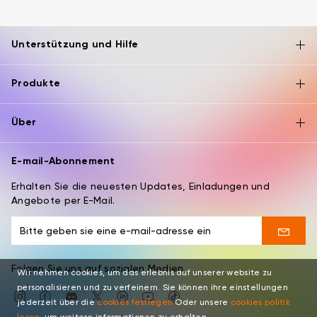
Unterstützung und Hilfe
Produkte
Über
E-mail-Abonnement
Erhalten Sie die neuesten Updates, Einladungen und
Angebote per E-Mail.
Folgen Sie uns auf sozialen Medien
Wir nehmen cookies, um das erlebnis auf unserer website zu
personalisieren und zu verfeinern. Sie können ihre einstellungen
jederzeit über die
cookies festlegen
Oder unsere
cookies politik