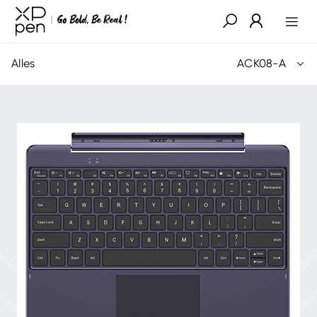
Alles
ACK08-A