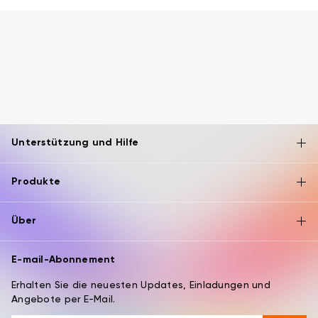
Unterstützung und Hilfe
Produkte
Über
E-mail-Abonnement
Erhalten Sie die neuesten Updates, Einladungen und
Angebote per E-Mail.