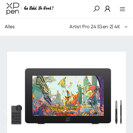
Alles
Artist Pro 24 (Gen 2) 4K