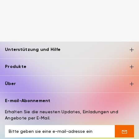
Unterstützung und Hilfe
Produkte
Über
E-mail-Abonnement
Erhalten Sie die neuesten Updates, Einladungen und
Angebote per E-Mail.