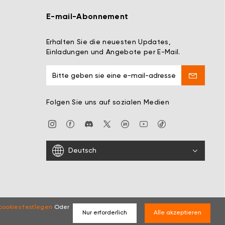
E-mail-Abonnement
Erhalten Sie die neuesten Updates,
Einladungen und Angebote per E-Mail.
Folgen Sie uns auf sozialen Medien
Deutsch
cookies festlegen
Oder
Nur erforderlich
Alle akzeptieren