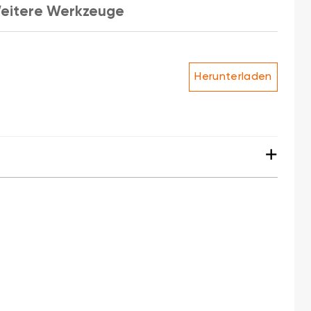
eitere Werkzeuge
Herunterladen
+