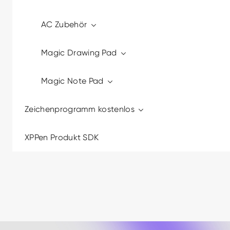
AC Zubehör
Magic Drawing Pad
Magic Note Pad
Zeichenprogramm kostenlos
XPPen Produkt SDK