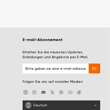
E-mail-Abonnement
Erhalten Sie die neuesten Updates,
Einladungen und Angebote per E-Mail.
Folgen Sie uns auf sozialen Medien
Deutsch