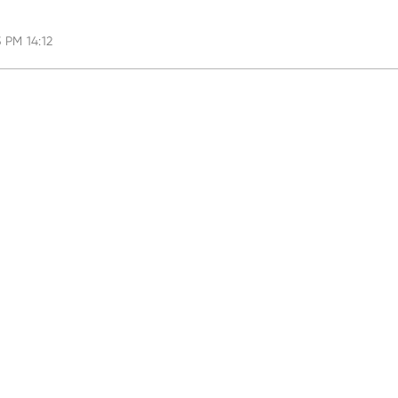
 PM 14:12