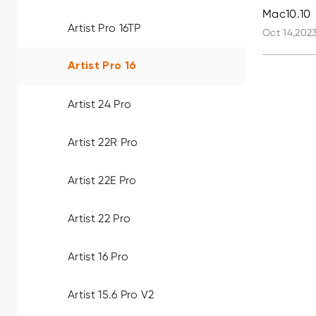
Mac10.10
Artist Pro 16TP
Oct 14,2023
Artist Pro 16
Artist 24 Pro
Artist 22R Pro
Artist 22E Pro
Artist 22 Pro
Artist 16 Pro
Artist 15.6 Pro V2