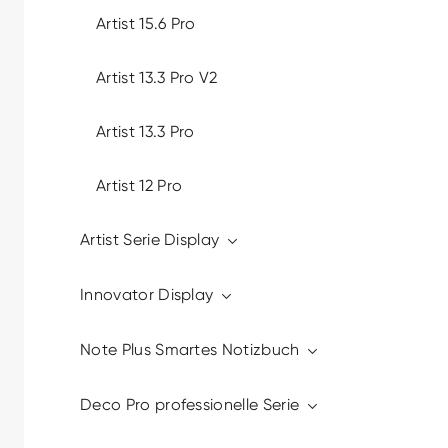
Artist 15.6 Pro
Artist 13.3 Pro V2
Artist 13.3 Pro
Artist 12 Pro
Artist Serie Display
Innovator Display
Note Plus Smartes Notizbuch
Deco Pro professionelle Serie