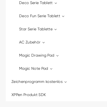
Deco Serie Tablett
Deco Fun Serie Tablett
Star Serie Tablette
AC Zubehör
Magic Drawing Pad
Magic Note Pad
Zeichenprogramm kostenlos
XPPen Produkt SDK