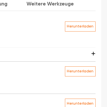
ung
Weitere Werkzeuge
Herunterladen
+
Herunterladen
Herunterladen