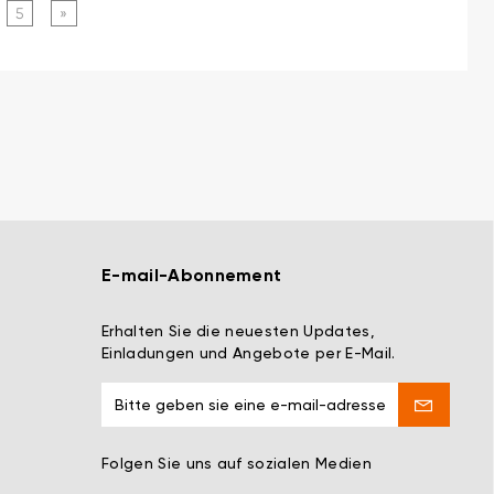
5
»
E-mail-Abonnement
Erhalten Sie die neuesten Updates,
Einladungen und Angebote per E-Mail.
Folgen Sie uns auf sozialen Medien