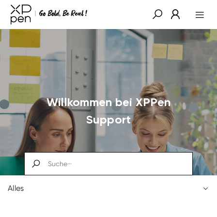
Willkommen bei XPPen
Support
Alles