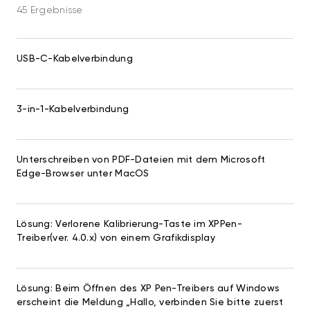
45 Ergebnisse
USB-C-Kabelverbindung
3-in-1-Kabelverbindung
Unterschreiben von PDF-Dateien mit dem Microsoft
Edge-Browser unter MacOS
Lösung: Verlorene Kalibrierung-Taste im XPPen-
Treiber(ver. 4.0.x) von einem Grafikdisplay
Lösung: Beim Öffnen des XP Pen-Treibers auf Windows
erscheint die Meldung „Hallo, verbinden Sie bitte zuerst