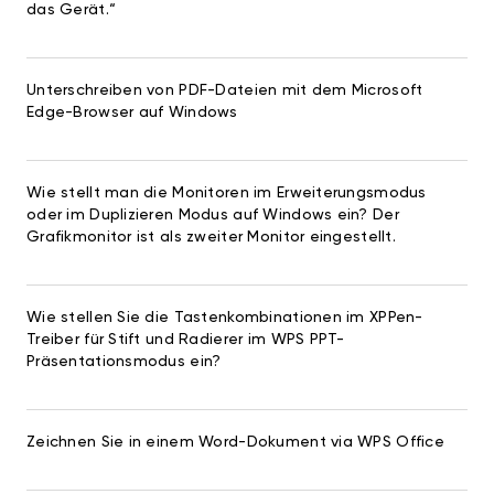
das Gerät.“
Unterschreiben von PDF-Dateien mit dem Microsoft
Edge-Browser auf Windows
Wie stellt man die Monitoren im Erweiterungsmodus
oder im Duplizieren Modus auf Windows ein? Der
Grafikmonitor ist als zweiter Monitor eingestellt.
Wie stellen Sie die Tastenkombinationen im XPPen-
Treiber für Stift und Radierer im WPS PPT-
Präsentationsmodus ein?
Zeichnen Sie in einem Word-Dokument via WPS Office