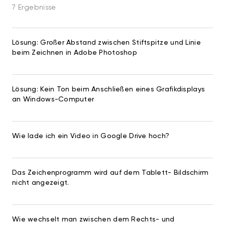
7 Ergebnisse
Lösung: Großer Abstand zwischen Stiftspitze und Linie
beim Zeichnen in Adobe Photoshop
Lösung: Kein Ton beim Anschließen eines Grafikdisplays
an Windows-Computer
Wie lade ich ein Video in Google Drive hoch?
Das Zeichenprogramm wird auf dem Tablett- Bildschirm
nicht angezeigt.
Wie wechselt man zwischen dem Rechts- und