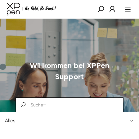
Willkommen bei XPPen
Support
Alles