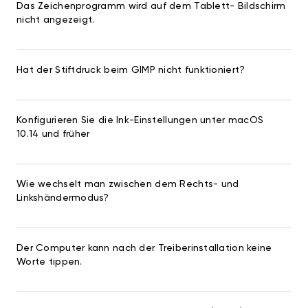
Das Zeichenprogramm wird auf dem Tablett- Bildschirm
nicht angezeigt.
Hat der Stiftdruck beim GIMP nicht funktioniert?
Konfigurieren Sie die Ink-Einstellungen unter macOS
10.14 und früher
Wie wechselt man zwischen dem Rechts- und
Linkshändermodus?
Der Computer kann nach der Treiberinstallation keine
Worte tippen.