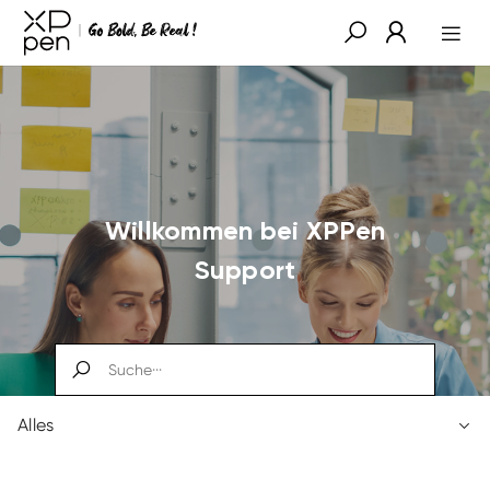
Willkommen bei XPPen
Support
Alles