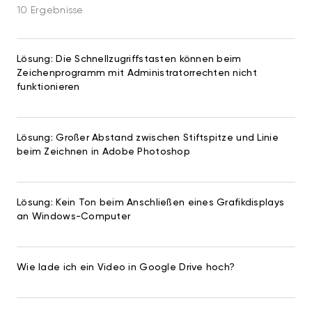
10 Ergebnisse
Lösung: Die Schnellzugriffstasten können beim
Zeichenprogramm mit Administratorrechten nicht
funktionieren
Lösung: Großer Abstand zwischen Stiftspitze und Linie
beim Zeichnen in Adobe Photoshop
Lösung: Kein Ton beim Anschließen eines Grafikdisplays
an Windows-Computer
Wie lade ich ein Video in Google Drive hoch?