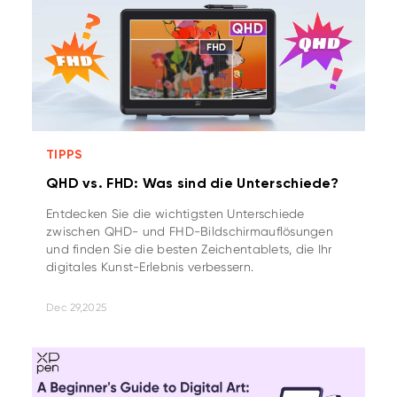
TIPPS
QHD vs. FHD: Was sind die Unterschiede?
Entdecken Sie die wichtigsten Unterschiede
zwischen QHD- und FHD-Bildschirmauflösungen
und finden Sie die besten Zeichentablets, die Ihr
digitales Kunst-Erlebnis verbessern.
Dec 29,2025