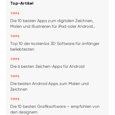
Top-Artikel
TIPPS
Die 10 besten Apps zum digitalen Zeichnen,
Malen und Illustrieren für iPad oder Android
Tablet/Smartphone
TIPPS
Top 10 der kostenlos 3D Software für anfänger
beliebtesten
TIPPS
Die 6 besten Zeichen-Apps für Android
TIPPS
Die besten Android Apps zum Malen und
Zeichnen
TIPPS
Die 10 besten Grafiksoftware – empfohlen von
den designern