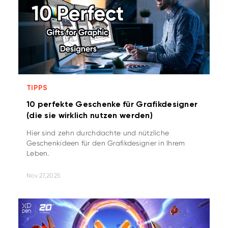
TIPPS
10 perfekte Geschenke für Grafikdesigner
(die sie wirklich nutzen werden)
Hier sind zehn durchdachte und nützliche
Geschenkideen für den Grafikdesigner in Ihrem
Leben.
Nov 27,2025