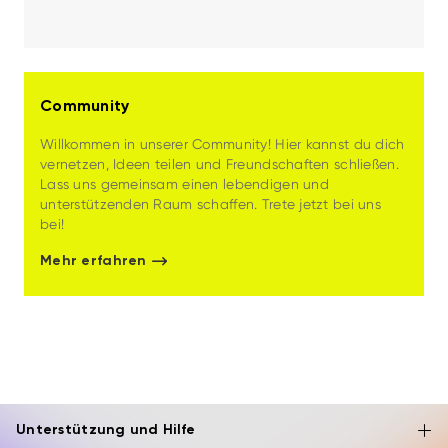
Community
Willkommen in unserer Community! Hier kannst du dich
vernetzen, Ideen teilen und Freundschaften schließen.
Lass uns gemeinsam einen lebendigen und
unterstützenden Raum schaffen. Trete jetzt bei uns
bei!
Mehr erfahren
Unterstützung und Hilfe