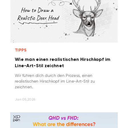
TIPPS
Wie man einen realistischen Hirschkopf im
Line-Art-Stil zeichnet
Wir führen dich durch den Prozess, einen
realistischen Hirschkopf im Line-Art-Stil zu
zeichnen.
Jan 05,2026