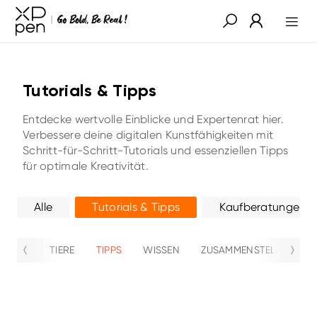
Tutorials & Tipps
Entdecke wertvolle Einblicke und Expertenrat hier.
Verbessere deine digitalen Kunstfähigkeiten mit
Schritt-für-Schritt-Tutorials und essenziellen Tipps
für optimale Kreativität.
Alle
Tutorials & Tipps
Kaufberatungen
TIERE
TIPPS
WISSEN
ZUSAMMENSTELLUNG