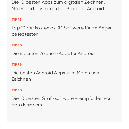
Die 10 besten Apps zum digitalen Zeichnen,
Malen und Illustrieren für iPad oder Android
Tablet/Smartphone
TIPPS
Top 10 der kostenlos 3D Software für anfänger
beliebtesten
TIPPS
Die 6 besten Zeichen-Apps für Android
TIPPS
Die besten Android Apps zum Malen und
Zeichnen
TIPPS
Die 10 besten Grafiksoftware – empfohlen von
den designern