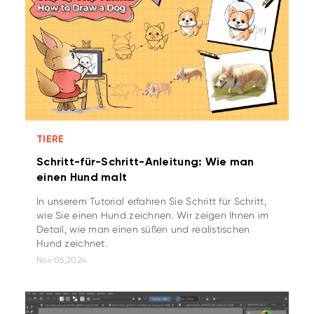
TIERE
Schritt-für-Schritt-Anleitung: Wie man
einen Hund malt
In unserem Tutorial erfahren Sie Schritt für Schritt,
wie Sie einen Hund zeichnen. Wir zeigen Ihnen im
Detail, wie man einen süßen und realistischen
Hund zeichnet.
Nov 06,2024