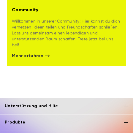
Community
Willkommen in unserer Community! Hier kannst du dich
vernetzen, Ideen teilen und Freundschaften schließen.
Lass uns gemeinsam einen lebendigen und
unterstützenden Raum schaffen. Trete jetzt bei uns
bei!
Mehr erfahren
Unterstützung und Hilfe
Produkte