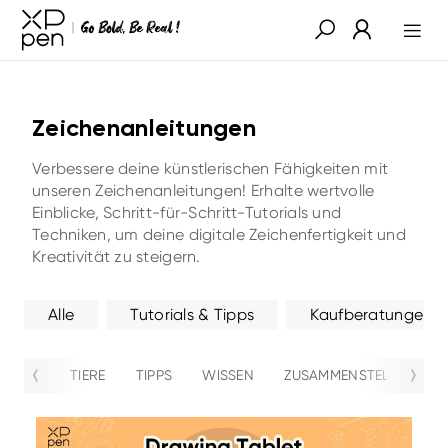
Zeichenanleitungen
Verbessere deine künstlerischen Fähigkeiten mit
unseren Zeichenanleitungen! Erhalte wertvolle
Einblicke, Schritt-für-Schritt-Tutorials und
Techniken, um deine digitale Zeichenfertigkeit und
Kreativität zu steigern.
Alle
Tutorials & Tipps
Kaufberatungen
TIERE
TIPPS
WISSEN
ZUSAMMENSTELLUNG