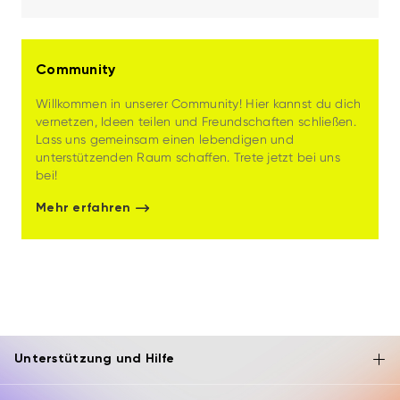
Community
Willkommen in unserer Community! Hier kannst du dich
vernetzen, Ideen teilen und Freundschaften schließen.
Lass uns gemeinsam einen lebendigen und
unterstützenden Raum schaffen. Trete jetzt bei uns
bei!
Mehr erfahren
Unterstützung und Hilfe