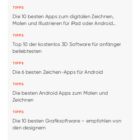
TIPPS
Die 10 besten Apps zum digitalen Zeichnen,
Malen und Illustrieren für iPad oder Android
Tablet/Smartphone
TIPPS
Top 10 der kostenlos 3D Software für anfänger
beliebtesten
TIPPS
Die 6 besten Zeichen-Apps für Android
TIPPS
Die besten Android Apps zum Malen und
Zeichnen
TIPPS
Die 10 besten Grafiksoftware – empfohlen von
den designern