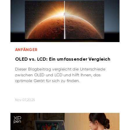
ANFÄNGER
OLED vs. LCD: Ein umfassender Vergleich
Dieser Blogbeitrag vergleicht die Unterschiede
zwischen OLED und LCD und hilft Ihnen, das
optimale Gerät für sich zu finden.
Nov 07,2025