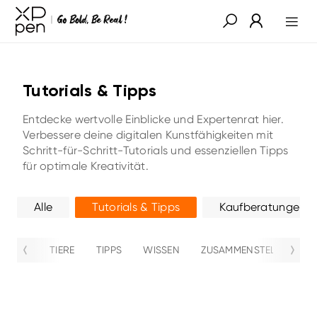
Tutorials & Tipps
Entdecke wertvolle Einblicke und Expertenrat hier.
Verbessere deine digitalen Kunstfähigkeiten mit
Schritt-für-Schritt-Tutorials und essenziellen Tipps
für optimale Kreativität.
Alle
Tutorials & Tipps
Kaufberatungen
TIERE
TIPPS
WISSEN
ZUSAMMENSTELLUNG