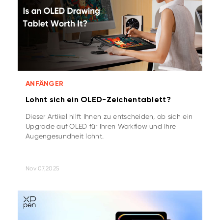
ANFÄNGER
Lohnt sich ein OLED-Zeichentablett?
Dieser Artikel hilft Ihnen zu entscheiden, ob sich ein
Upgrade auf OLED für Ihren Workflow und Ihre
Augengesundheit lohnt.
Nov 07,2025