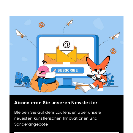
Abonnieren Sie unseren Newsletter
Bleiben Sie auf dem Laufenden über unsere
neuesten künstlerischen Innovationen und
Sonderangebote