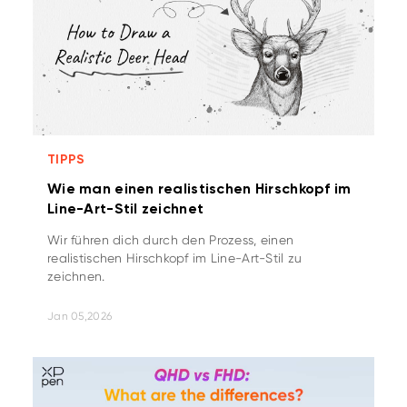
TIPPS
Wie man einen realistischen Hirschkopf im
Line-Art-Stil zeichnet
Wir führen dich durch den Prozess, einen
realistischen Hirschkopf im Line-Art-Stil zu
zeichnen.
Jan 05,2026