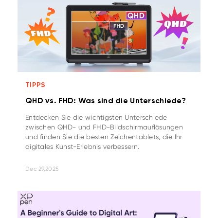
TIPPS
QHD vs. FHD: Was sind die Unterschiede?
Entdecken Sie die wichtigsten Unterschiede
zwischen QHD- und FHD-Bildschirmauflösungen
und finden Sie die besten Zeichentablets, die Ihr
digitales Kunst-Erlebnis verbessern.
Dec 29,2025