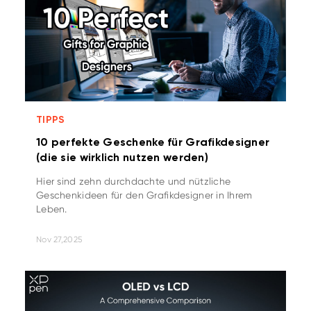
TIPPS
10 perfekte Geschenke für Grafikdesigner
(die sie wirklich nutzen werden)
Hier sind zehn durchdachte und nützliche
Geschenkideen für den Grafikdesigner in Ihrem
Leben.
Nov 27,2025