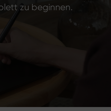
blett zu beginnen.