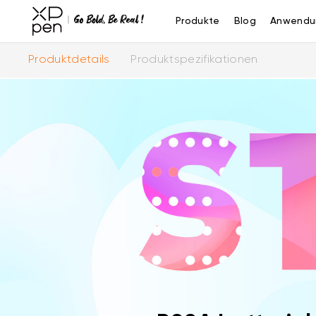
Produkte
Blog
Anwendu
Produktdetails
Produktspezifikationen