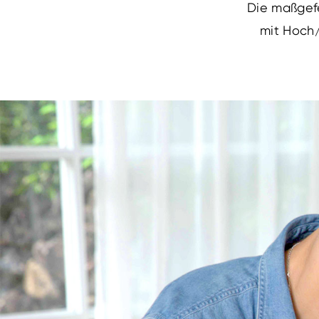
Die maßgefer
mit Hoch/