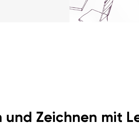
 und Zeichnen mit Le