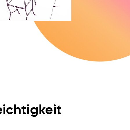
ichtigkeit