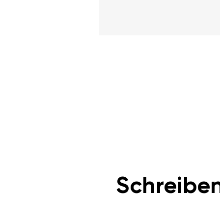
Schreiben