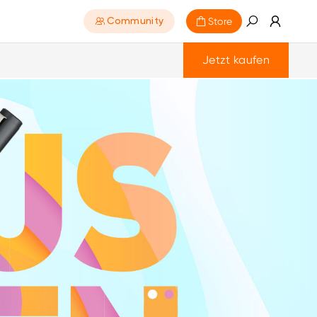
Store
Community
Jetzt kaufen