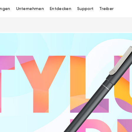
ngen
Unternehmen
Entdecken
Support
Treiber