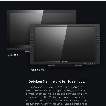
Drücken Sie Ihre großen Ideen aus.
Im Vergleich zum Artist 22E hat das Gerät 16
konfigurierbare Schnellzugriffstasten, die es Ihnen
ermöglichlichen Ihre Ideen bequem und effizient
umzusetzen. Der Treiber erlaubt es Ihnen die
Schnellzugriffstasten auf verschiedene Programme
abzustimmen. Sowohl für Links- und Rechtshänder