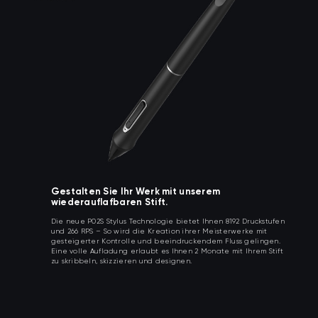
Gestalten Sie Ihr Werk mit unserem
wiederauflafbaren Stift.
Die neue P02S Stylus Technologie bietet Ihnen 8192 Druckstufen
und 266 RPS – So wird die Kreation ihrer Meisterwerke mit
gesteigerter Kontrolle und beeindruckendem Fluss gelingen.
Eine volle Aufladung erlaubt es Ihnen 2 Monate mit Ihrem Stift
zu skribbeln, skizzieren und designen.