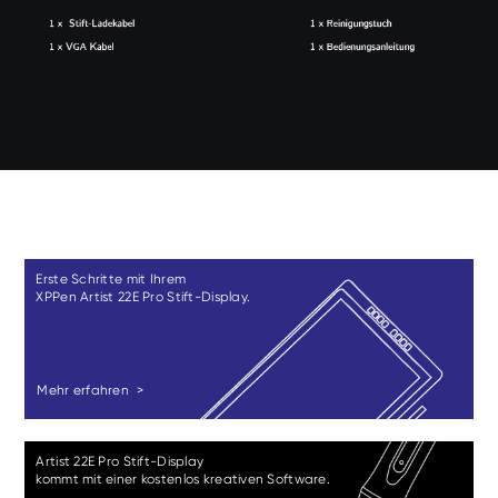
Erste Schritte mit Ihrem
XPPen Artist 22E Pro Stift-Display.
Mehr erfahren >
Artist 22E Pro Stift-Display
kommt mit einer kostenlos kreativen Software.