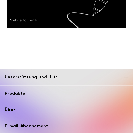
Mehr erfahren >
Unterstützung und Hilfe
Produkte
Über
E-mail-Abonnement