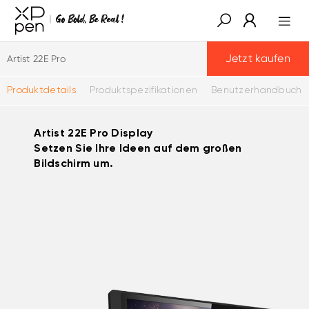
Jetzt kaufen
Artist 22E Pro
Produktdetails
Produktspezifikationen
Benutzerhandbuch
Artist 22E Pro Display
Setzen Sie Ihre Ideen auf dem großen
Bildschirm um.