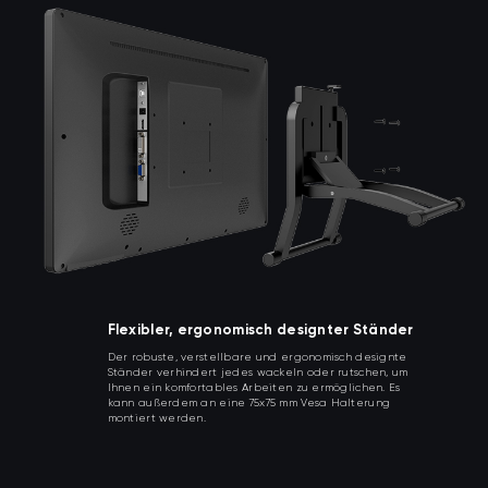
Flexibler, ergonomisch designter Ständer
Der robuste, verstellbare und ergonomisch designte
Ständer verhindert jedes wackeln oder rutschen, um
Ihnen ein komfortables Arbeiten zu ermöglichen. Es
kann außerdem an eine 75x75 mm Vesa Halterung
montiert werden.