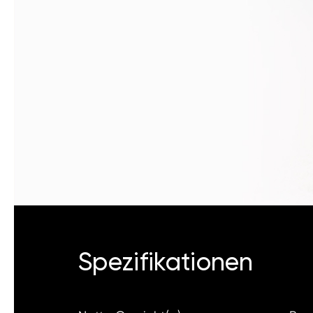
Spezifikationen