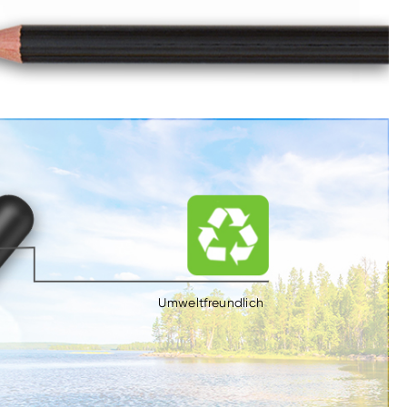
Umweltfreundlich