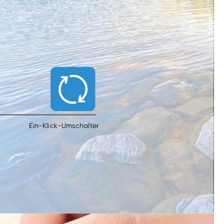
Ein-Klick-Umschalter