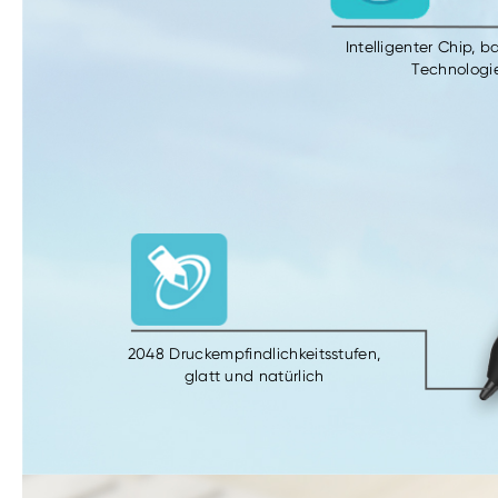
Intelligenter Chip, b
Technologi
2048 Druckempfindlichkeitsstufen,
glatt und natürlich