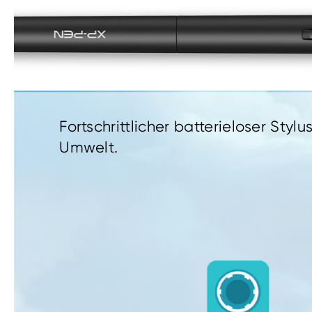
Fortschrittlicher batterieloser Styl
Umwelt.