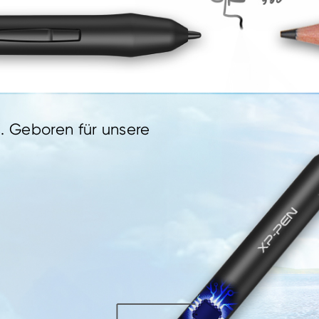
us. Geboren für unsere