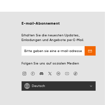
E-mail-Abonnement
Erhalten Sie die neuesten Updates,
Einladungen und Angebote per E-Mail.
Folgen Sie uns auf sozialen Medien
Deutsch