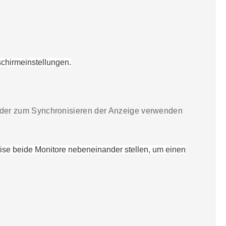
schirmeinstellungen
.
 oder zum Synchronisieren der Anzeige verwenden
ise beide Monitore nebeneinander stellen, um einen