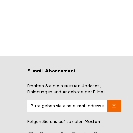
E-mail-Abonnement
Erhalten Sie die neuesten Updates,
Einladungen und Angebote per E-Mail.
Folgen Sie uns auf sozialen Medien