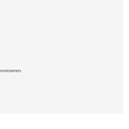
ronisieren
.