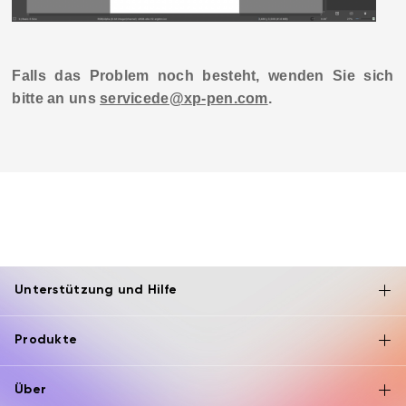
Falls das Problem noch besteht, wenden Sie sich
bitte an uns
servicede@xp-pen.com
.
Unterstützung und Hilfe
Produkte
Über