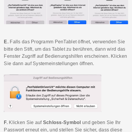
E.
Falls das Programm
PenTablet
öffnet, verwenden Sie
bitte den Stift, um das Tablet zu berühren, dann wird das
Fenster
Zugriff auf Bedienungshilfen
erscheinen. K
licken
Sie dann auf
Systemeinstellungen öffnen
.
F.
Klicken Sie auf
Schloss-Symbol
und geben Sie Ihr
Passwort
erneut
ein, und stellen Sie sicher, dass diese