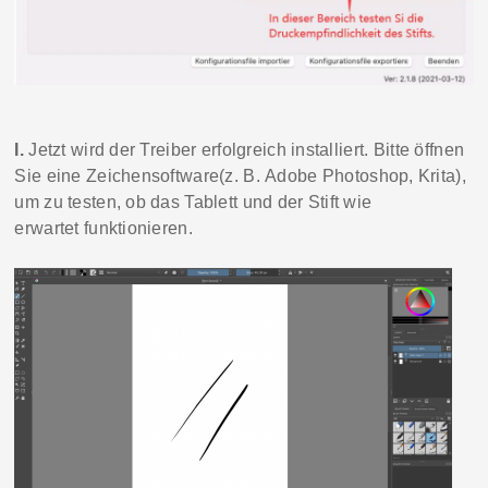
I.
Jetzt wird der Treiber erfolgreich installiert.
Bitte öffnen
Sie
eine
Zeichensoftware
(z. B.
Adobe Photoshop, Krita)
,
um zu testen, ob das Tablet
t
und der Stift wie
erwartet
funktionieren.