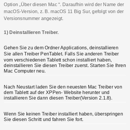
Option
„
Über diesen Mac
“
. Daraufhin wird der Name der
macOS-Version, z. B. macOS
11
Big Sur, gefolgt von der
Versionsnummer angezeigt.
1)
Deinstallieren Treiber.
Gehen Sie zu dem Ordner
Applications
, deinstallieren
Sie allen Treiber
PenTablet
. Falls Sie anderen Treiber
vom verschiedenen Tablett schon installiert haben,
deinstallieren Sie diesen Treiber zuerst.
Starten Sie Ihren
Mac Computer neu.
Nach Neustart laden Sie den neuesten Mac Treiber von
dem Tablett auf der XPPen- Website herunter und
installieren Sie
dann
diesen Treiber(Version 2.1.8)
.
Wenn Sie keinen Treiber installiert haben, überspringen
Sie diesen Schritt und fahren Sie fort.