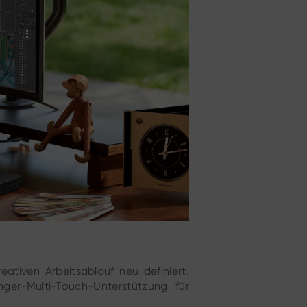
eativen Arbeitsablauf neu definiert.
inger-Multi-Touch-Unterstützung für