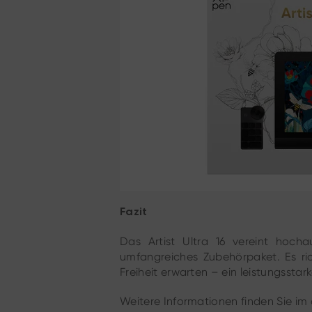
Fazit
Das Artist Ultra 16 vereint hoch
umfangreiches Zubehörpaket. Es rich
Freiheit erwarten – ein leistungsstark
Weitere Informationen finden Sie im o