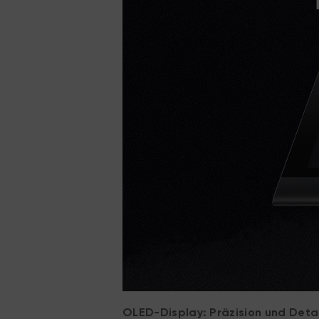
OLED-Display: Präzision und Detai