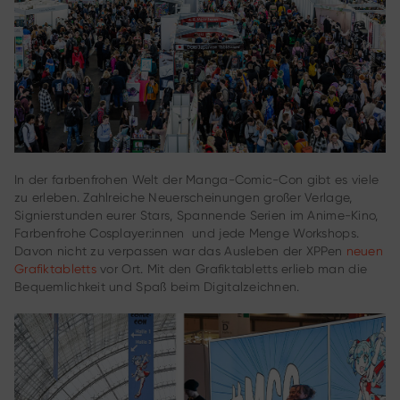
In der farbenfrohen Welt der Manga-Comic-Con gibt es viele
zu erleben. Zahlreiche Neuerscheinungen großer Verlage,
Signierstunden eurer Stars, Spannende Serien im Anime-Kino,
Farbenfrohe Cosplayer:innen und jede Menge Workshops.
Davon nicht zu verpassen war das Ausleben der XPPen
neuen
Grafiktabletts
vor Ort. Mit den Grafiktabletts erlieb man die
Bequemlichkeit und Spaß beim Digitalzeichnen.