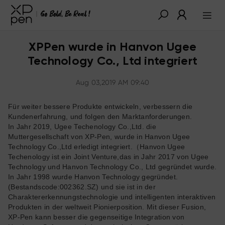
XPPen wurde in Hanvon Ugee
Technology Co., Ltd integriert
Aug 03,2019 AM 09:40
Für weiter bessere Produkte entwickeln, verbessern die
Kundenerfahrung, und folgen den Marktanforderungen.
In Jahr 2019, Ugee Techenology Co.,Ltd. die
Muttergesellschaft von XP-Pen, wurde in Hanvon Ugee
Technology Co.,Ltd erledigt integriert.（Hanvon Ugee
Techenology ist ein Joint Venture,das in Jahr 2017 von Ugee
Technology und Hanvon Technology Co., Ltd gegründet wurde.
In Jahr 1998 wurde Hanvon Technology gegründet.
(Bestandscode:002362.SZ) und sie ist in der
Charaktererkennungstechnologie und intelligenten interaktiven
Produkten in der weltweit Pionierposition. Mit dieser Fusion,
XP-Pen kann besser die gegenseitige Integration von